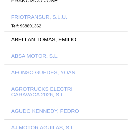
FRANCISCO JOSE
FRIOTRANSUR, S.L.U.
Telf: 968891362
ABELLAN TOMAS, EMILIO
ABSA MOTOR, S.L.
AFONSO GUEDES, YOAN
AGROTRUCKS ELECTRI
CARAVACA 2026, S.L.
AGUDO KENNEDY, PEDRO
AJ MOTOR AGUILAS, S.L.