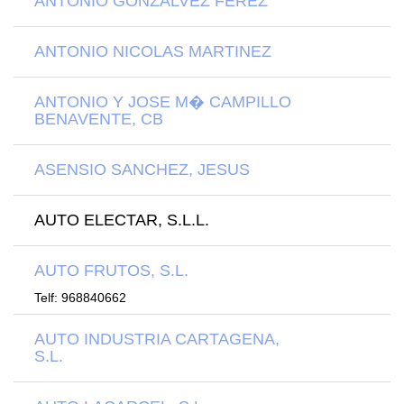
ANTONIO GONZALVEZ FEREZ
ANTONIO NICOLAS MARTINEZ
ANTONIO Y JOSE M� CAMPILLO
BENAVENTE, CB
ASENSIO SANCHEZ, JESUS
AUTO ELECTAR, S.L.L.
AUTO FRUTOS, S.L.
Telf: 968840662
AUTO INDUSTRIA CARTAGENA,
S.L.