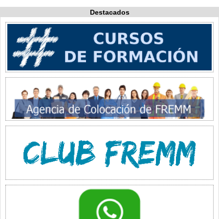
Destacados