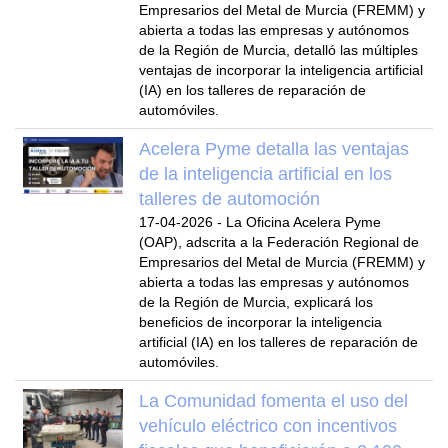
Empresarios del Metal de Murcia (FREMM) y
abierta a todas las empresas y autónomos
de la Región de Murcia, detalló las múltiples
ventajas de incorporar la inteligencia artificial
(IA) en los talleres de reparación de
automóviles.
Acelera Pyme detalla las ventajas
de la inteligencia artificial en los
talleres de automoción
17-04-2026
-
La Oficina Acelera Pyme
(OAP), adscrita a la Federación Regional de
Empresarios del Metal de Murcia (FREMM) y
abierta a todas las empresas y autónomos
de la Región de Murcia, explicará los
beneficios de incorporar la inteligencia
artificial (IA) en los talleres de reparación de
automóviles.
La Comunidad fomenta el uso del
vehículo eléctrico con incentivos