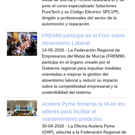
junio el curso especializado Soluciones
PureTech y su Código Eléctrico SPC1P5,
dirigido a profesionales del sector de la
automoción y reparación.
FREMM participa en el Foro sobre
Absentismo Laboral
14-05-2026
-
La Federación Regional de
Empresarios del Metal de Murcia (FREMM)
participa en el órgano creado por el
Gobierno regional para impulsar medidas
orientadas a mejorar la gestión del
absentismo laboral y reducir su impacto
sobre la competitividad empresarial y la
sostenibilidad del sistema.
Acelera Pyme fomenta la IA en los
talleres para facilitar el
mantenimiento predictivo
30-04-2026
-
La Oficina Acelera Pyme
(OAP), adscrita a la Federación Regional de