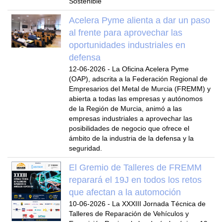
Sostenible
Acelera Pyme alienta a dar un paso
al frente para aprovechar las
oportunidades industriales en
defensa
12-06-2026
-
La Oficina Acelera Pyme
(OAP), adscrita a la Federación Regional de
Empresarios del Metal de Murcia (FREMM) y
abierta a todas las empresas y autónomos
de la Región de Murcia, animó a las
empresas industriales a aprovechar las
posibilidades de negocio que ofrece el
ámbito de la industria de la defensa y la
seguridad.
El Gremio de Talleres de FREMM
reparará el 19J en todos los retos
que afectan a la automoción
10-06-2026
-
La XXXIII Jornada Técnica de
Talleres de Reparación de Vehículos y