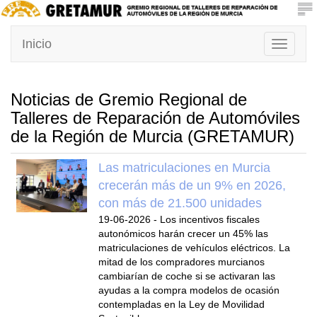
Inicio
Toggle
navigati
Noticias de Gremio Regional de
Talleres de Reparación de Automóviles
de la Región de Murcia (GRETAMUR)
Las matriculaciones en Murcia
crecerán más de un 9% en 2026,
con más de 21.500 unidades
19-06-2026
-
Los incentivos fiscales
autonómicos harán crecer un 45% las
matriculaciones de vehículos eléctricos. La
mitad de los compradores murcianos
cambiarían de coche si se activaran las
ayudas a la compra modelos de ocasión
contempladas en la Ley de Movilidad