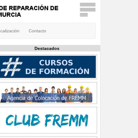
calización
Contacto
Destacados