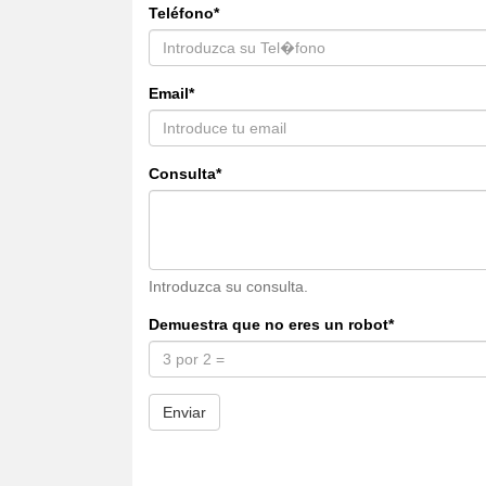
Teléfono*
Email*
Consulta*
Introduzca su consulta.
Demuestra que no eres un robot*
Enviar