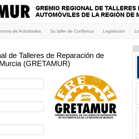
moria de Actividades
Su taller de Confianza
Legislación
Lo
al de Talleres de Reparación de
e Murcia (GRETAMUR)