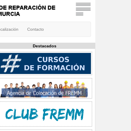
calización
Contacto
Destacados