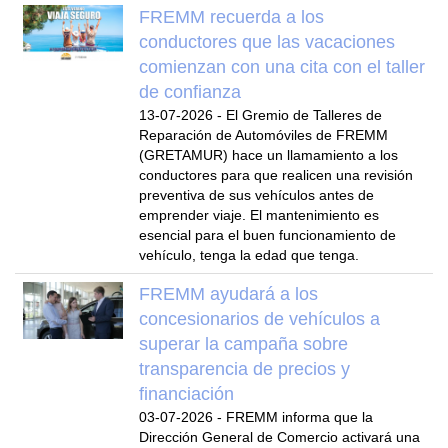
FREMM recuerda a los
conductores que las vacaciones
comienzan con una cita con el taller
de confianza
13-07-2026
-
El Gremio de Talleres de
Reparación de Automóviles de FREMM
(GRETAMUR) hace un llamamiento a los
conductores para que realicen una revisión
preventiva de sus vehículos antes de
emprender viaje. El mantenimiento es
esencial para el buen funcionamiento de
vehículo, tenga la edad que tenga.
FREMM ayudará a los
concesionarios de vehículos a
superar la campaña sobre
transparencia de precios y
financiación
03-07-2026
-
FREMM informa que la
Dirección General de Comercio activará una