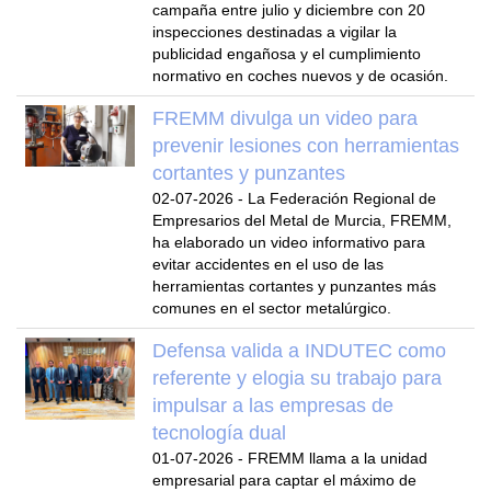
campaña entre julio y diciembre con 20
inspecciones destinadas a vigilar la
publicidad engañosa y el cumplimiento
normativo en coches nuevos y de ocasión.
FREMM divulga un video para
prevenir lesiones con herramientas
cortantes y punzantes
02-07-2026
-
La Federación Regional de
Empresarios del Metal de Murcia, FREMM,
ha elaborado un video informativo para
evitar accidentes en el uso de las
herramientas cortantes y punzantes más
comunes en el sector metalúrgico.
Defensa valida a INDUTEC como
referente y elogia su trabajo para
impulsar a las empresas de
tecnología dual
01-07-2026
-
FREMM llama a la unidad
empresarial para captar el máximo de