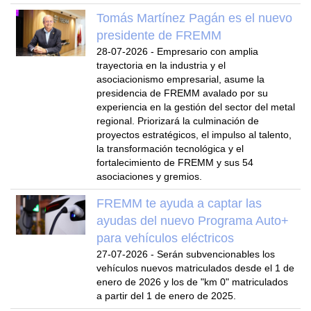
Tomás Martínez Pagán es el nuevo
presidente de FREMM
28-07-2026
-
Empresario con amplia
trayectoria en la industria y el
asociacionismo empresarial, asume la
presidencia de FREMM avalado por su
experiencia en la gestión del sector del metal
regional. Priorizará la culminación de
proyectos estratégicos, el impulso al talento,
la transformación tecnológica y el
fortalecimiento de FREMM y sus 54
asociaciones y gremios.
FREMM te ayuda a captar las
ayudas del nuevo Programa Auto+
para vehículos eléctricos
27-07-2026
-
Serán subvencionables los
vehículos nuevos matriculados desde el 1 de
enero de 2026 y los de "km 0" matriculados
a partir del 1 de enero de 2025.