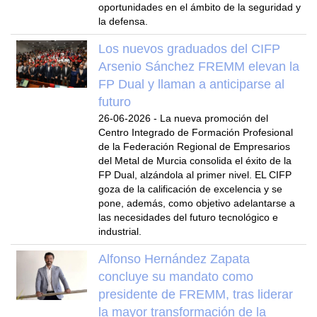
oportunidades en el ámbito de la seguridad y
la defensa.
Los nuevos graduados del CIFP
Arsenio Sánchez FREMM elevan la
FP Dual y llaman a anticiparse al
futuro
26-06-2026
-
La nueva promoción del
Centro Integrado de Formación Profesional
de la Federación Regional de Empresarios
del Metal de Murcia consolida el éxito de la
FP Dual, alzándola al primer nivel. EL CIFP
goza de la calificación de excelencia y se
pone, además, como objetivo adelantarse a
las necesidades del futuro tecnológico e
industrial.
Alfonso Hernández Zapata
concluye su mandato como
presidente de FREMM, tras liderar
la mayor transformación de la