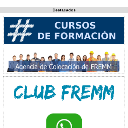
Destacados