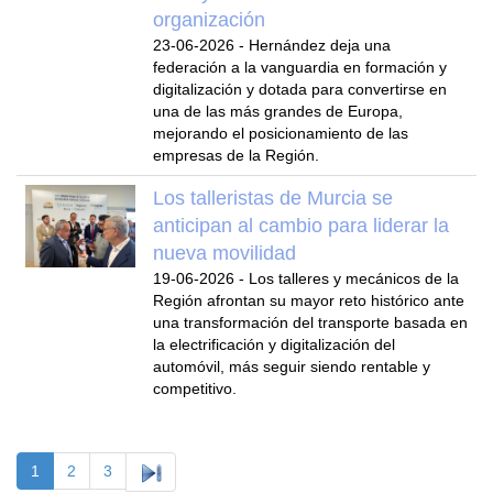
organización
23-06-2026
-
Hernández deja una
federación a la vanguardia en formación y
digitalización y dotada para convertirse en
una de las más grandes de Europa,
mejorando el posicionamiento de las
empresas de la Región.
Los talleristas de Murcia se
anticipan al cambio para liderar la
nueva movilidad
19-06-2026
-
Los talleres y mecánicos de la
Región afrontan su mayor reto histórico ante
una transformación del transporte basada en
la electrificación y digitalización del
automóvil, más seguir siendo rentable y
competitivo.
1
2
3