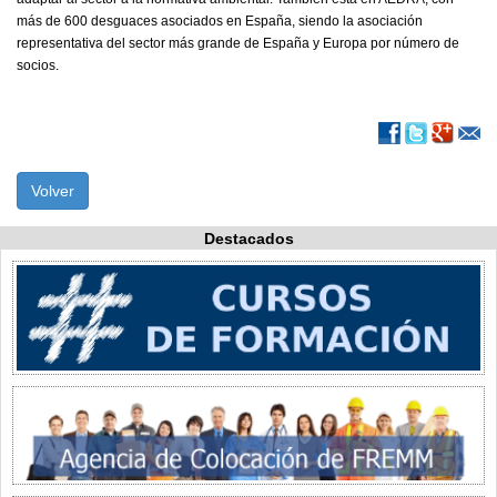
más de 600 desguaces asociados en España, siendo la asociación
representativa del sector más grande de España y Europa por número de
socios.
Volver
Destacados