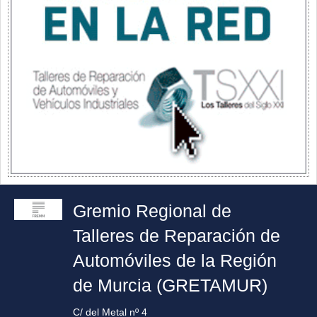
Gremio Regional de
Talleres de Reparación de
Automóviles de la Región
de Murcia (GRETAMUR)
C/ del Metal nº 4