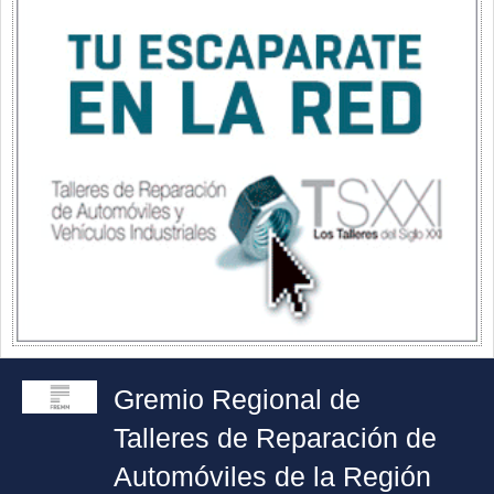
Gremio Regional de
Talleres de Reparación de
Automóviles de la Región