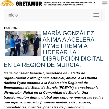
Inicio
Toggle
navigati
13-03-2026
MARÍA GONZÁLEZ
ANIMA A ACELERA
PYME FREMM A
LIDERAR LA
DISRUPCIÓN DIGITAL
EN LA REGIÓN DE MURCIA.
María González Veracruz, secretaria de Estado de
Digitalización e Inteligencia Artificial, animó a la Oficina
Acelera Pyme adscrita a la Federación Regional de
Empresarios del Metal de Murcia (FREMM) a encabezar la
disrupción digital en la Comunidad de Murcia. Una
transformación digital global que supone renovar las reglas
que rigen el mercado y nuevos modelos de negocio,
competidores, clientes y canales de producción.