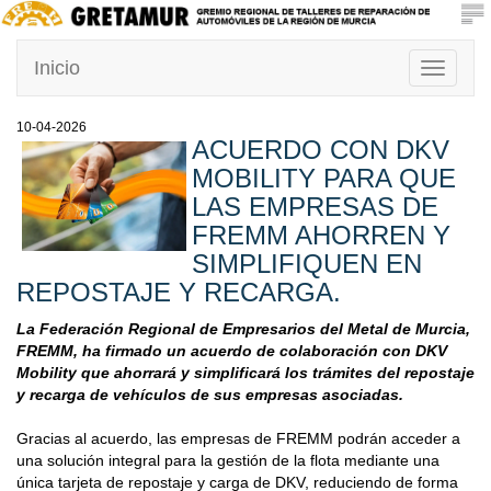
Inicio
Toggle
navigati
10-04-2026
ACUERDO CON DKV
MOBILITY PARA QUE
LAS EMPRESAS DE
FREMM AHORREN Y
SIMPLIFIQUEN EN
REPOSTAJE Y RECARGA.
La Federación Regional de Empresarios del Metal de Murcia,
FREMM, ha firmado un acuerdo de colaboración con DKV
Mobility que ahorrará y simplificará los trámites del repostaje
y recarga de vehículos de sus empresas asociadas.
Gracias al acuerdo, las empresas de FREMM podrán acceder a
una solución integral para la gestión de la flota mediante una
única tarjeta de repostaje y carga de DKV, reduciendo de forma