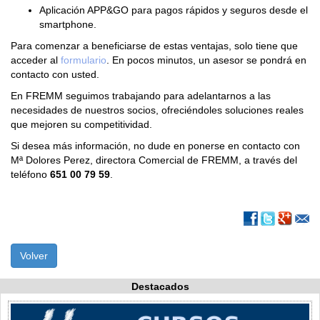
Aplicación APP&GO para pagos rápidos y seguros desde el
smartphone.
Para comenzar a beneficiarse de estas ventajas, solo tiene que
acceder al
formulario
. En pocos minutos, un asesor se pondrá en
contacto con usted.
En FREMM seguimos trabajando para adelantarnos a las
necesidades de nuestros socios, ofreciéndoles soluciones reales
que mejoren su competitividad.
Si desea más información, no dude en ponerse en contacto con
Mª Dolores Perez, directora Comercial de FREMM, a través del
teléfono
651 00 79 59
.
Volver
Destacados